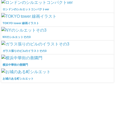
ロンドンのシルエットコンパクトver
TOKYO tower 線画イラスト
NYのシルエットその3
ガラス張りのビルのイラストその3
横浜中華街の善隣門
お城のある町シルエット