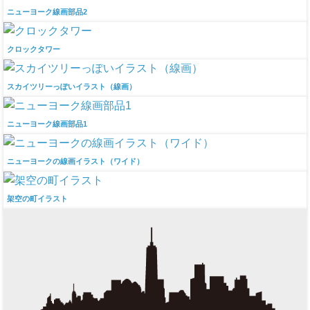
ニューヨーク線画部品2
クロックタワー
スカイツリーっぽいイラスト（線画）
ニューヨーク線画部品1
ニューヨークの線画イラスト（ワイド）
架空の町イラスト