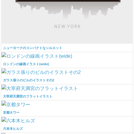
ニューヨークのコンパクトなシルエット
ロンドンの線画イラスト(wide)
ガラス張りのビルのイラストその2
大宰府天満宮のフラットイラスト
京都タワー
六本木ヒルズ