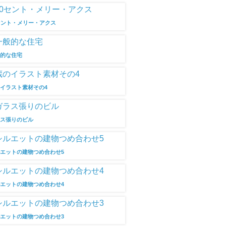
セント・メリー・アクス
般的な住宅
イラスト素材その4
ラス張りのビル
エットの建物つめ合わせ5
エットの建物つめ合わせ4
エットの建物つめ合わせ3