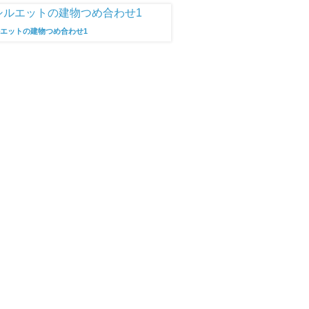
エットの建物つめ合わせ1