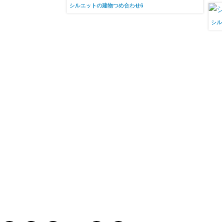
シルエットの建物つめ合わせ6
シル