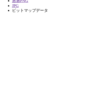
透過PNG
JPG
ビットマップデータ