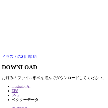
イラストの利用規約
DOWNLOAD
お好みのファイル形式を選んでダウンロードしてください。
illustrator Ai
EPS
SVG
ベクターデータ