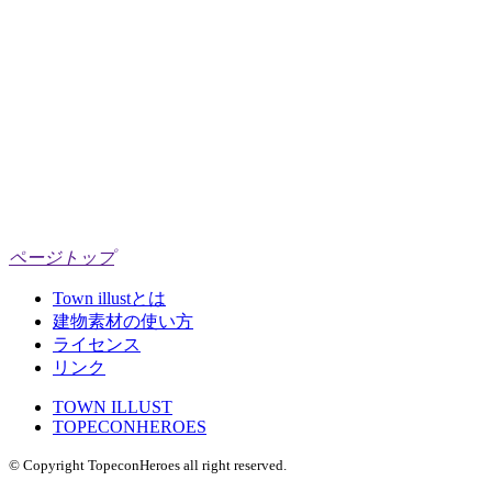
ページトップ
Town illustとは
建物素材の使い方
ライセンス
リンク
TOWN ILLUST
TOPECONHEROES
© Copyright TopeconHeroes all right reserved.