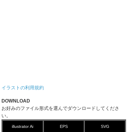
イラストの利用規約
DOWNLOAD
お好みのファイル形式を選んでダウンロードしてくださ
い。
illustrator Ai
EPS
SVG