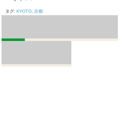
タグ:
KYOTO
,
京都