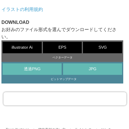
イラストの利用規約
DOWNLOAD
お好みのファイル形式を選んでダウンロードしてくださ
い。
illustrator Ai
EPS
SVG
ベクターデータ
透過PNG
JPG
ビットマップデータ