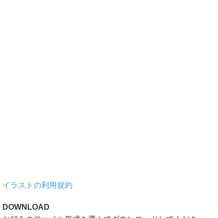
イラストの利用規約
DOWNLOAD