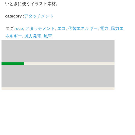
いときに使うイラスト素材。
category :
アタッチメント
タグ:
eco
,
アタッチメント
,
エコ
,
代替エネルギー
,
電力
,
風力エ
ネルギー
,
風力発電
,
風車