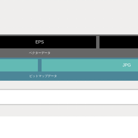
EPS
ベクターデータ
JPG
ビットマップデータ