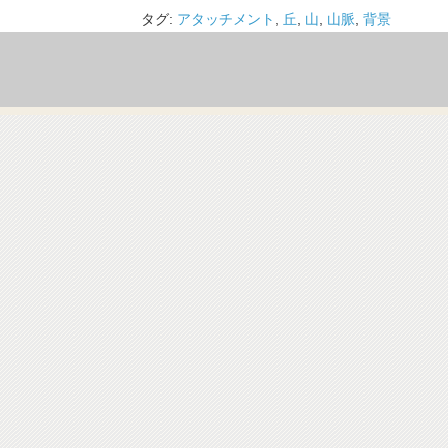
タグ:
アタッチメント
,
丘
,
山
,
山脈
,
背景