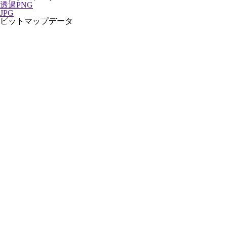
透過PNG
JPG
ビットマップデータ