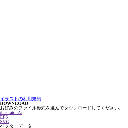
イラストの利用規約
DOWNLOAD
お好みのファイル形式を選んでダウンロードしてください。
illustrator Ai
EPS
SVG
ベクターデータ